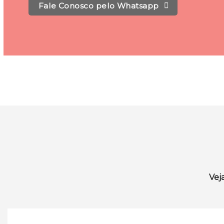
Fale Conosco pelo Whatsapp
Vej