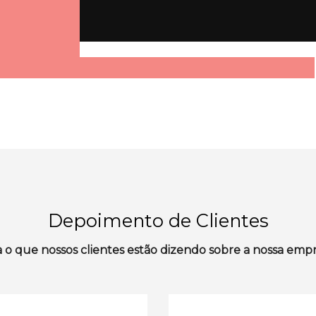
Depoimento de Clientes
a o que nossos clientes estão dizendo sobre a nossa empr